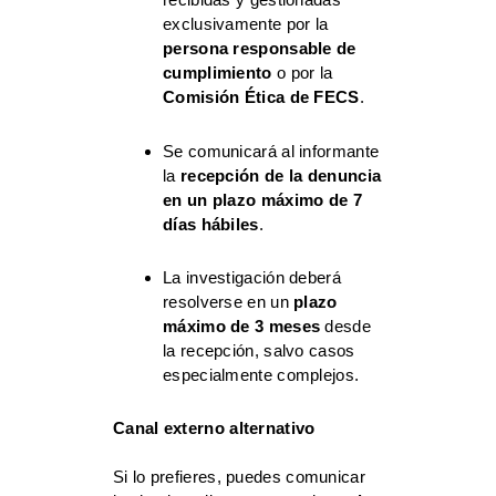
exclusivamente por la
persona responsable de
cumplimiento
o por la
Comisión Ética de FECS
.
Se comunicará al informante
la
recepción de la denuncia
en un plazo máximo de 7
días hábiles
.
La investigación deberá
resolverse en un
plazo
máximo de 3 meses
desde
la recepción, salvo casos
especialmente complejos.
Canal externo alternativo
Si lo prefieres, puedes comunicar