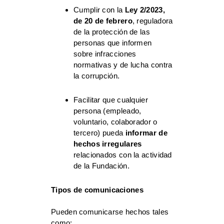
Cumplir con la
Ley 2/2023,
de 20 de febrero
, reguladora
de la protección de las
personas que informen
sobre infracciones
normativas y de lucha contra
la corrupción.
Facilitar que cualquier
persona (empleado,
voluntario, colaborador o
tercero) pueda
informar de
hechos irregulares
relacionados con la actividad
de la Fundación.
Tipos de comunicaciones
Pueden comunicarse hechos tales
como: