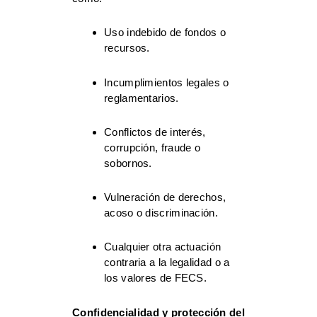
Uso indebido de fondos o
recursos.
Incumplimientos legales o
reglamentarios.
Conflictos de interés,
corrupción, fraude o
sobornos.
Vulneración de derechos,
acoso o discriminación.
Cualquier otra actuación
contraria a la legalidad o a
los valores de FECS.
Confidencialidad y protección del