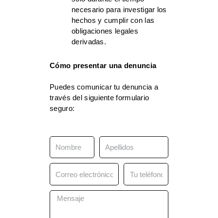
necesario para investigar los
hechos y cumplir con las
obligaciones legales
derivadas.
Cómo presentar una denuncia
Puedes comunicar tu denuncia a
través del siguiente formulario
seguro:
Nombre
Apellidos
Correo
Teléfono
electrónico
Mensaje