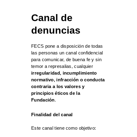
Canal de
denuncias
FECS pone a disposición de todas
las personas un canal confidencial
para comunicar, de buena fe y sin
temor a represalias, cualquier
irregularidad, incumplimiento
normativo, infracción o conducta
contraria a los valores y
principios éticos de la
Fundación
.
Finalidad del canal
Este canal tiene como objetivo: