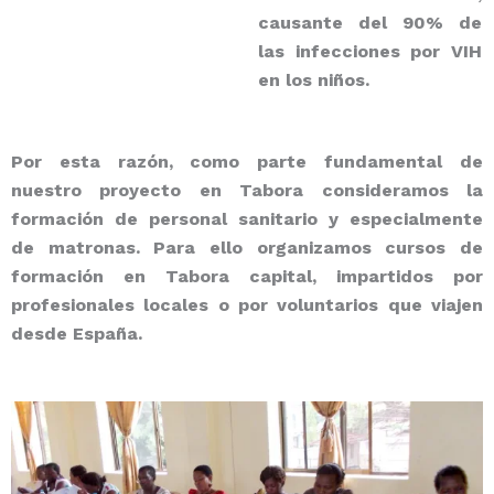
causante del 90% de
las infecciones por VIH
en los niños.
Por esta razón, como parte fundamental de
nuestro proyecto en Tabora consideramos la
formación de personal sanitario y especialmente
de matronas. Para ello organizamos cursos de
formación en Tabora capital, impartidos por
profesionales locales o por voluntarios que viajen
desde España.