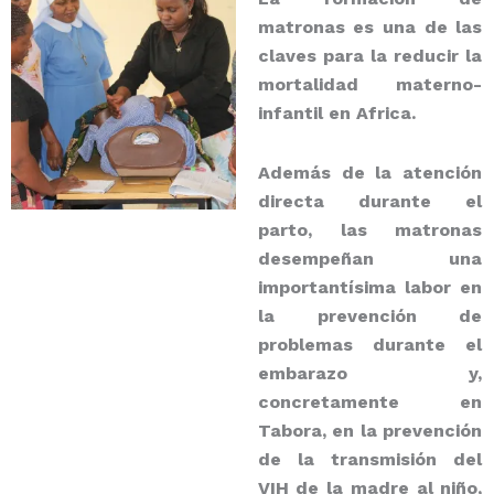
matronas
es una de las
claves para la reducir la
mortalidad materno-
infantil en Africa.
Además de la atención
directa durante el
parto, las matronas
desempeñan una
importantísima labor en
la prevención de
problemas durante el
embarazo y,
concretamente en
Tabora, en la prevención
de la transmisión del
VIH de la madre al niño,