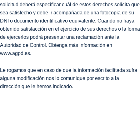
solicitud deberá especificar cuál de estos derechos solicita que
sea satisfecho y debe ir acompañada de una fotocopia de su
DNI o documento identificativo equivalente. Cuando no haya
obtenido satisfacción en el ejercicio de sus derechos o la forma
de ejercerlos podrá presentar una reclamación ante la
Autoridad de Control. Obtenga más información en
www.agpd.es.
Le rogamos que en caso de que la información facilitada sufra
alguna modificación nos lo comunique por escrito a la
dirección que le hemos indicado.
SÍGUENOS EN LAS
REDES Y