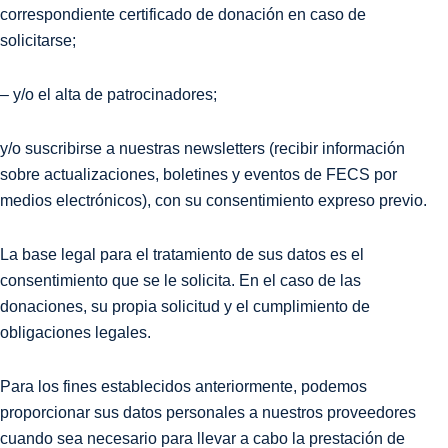
correspondiente certificado de donación en caso de
solicitarse;
– y/o el alta de patrocinadores;
y/o suscribirse a nuestras newsletters (recibir información
sobre actualizaciones, boletines y eventos de FECS por
medios electrónicos), con su consentimiento expreso previo.
La base legal para el tratamiento de sus datos es el
consentimiento que se le solicita. En el caso de las
donaciones, su propia solicitud y el cumplimiento de
obligaciones legales.
Para los fines establecidos anteriormente, podemos
proporcionar sus datos personales a nuestros proveedores
cuando sea necesario para llevar a cabo la prestación de