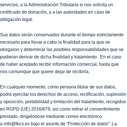
servicios, a la Administración Tributaria si nos solicita un
certificado de donación, y a las autoridades en caso de
obligación legal.
Sus datos serán conservados durante el tiempo estrictamente
necesario para llevar a cabo la finalidad para la que se
otorgaron y determinar las posibles responsabilidades que se
pudieran derivar de dicha finalidad y tratamiento. En el caso
de haber aceptado recibir información comercial, hasta que
nos comunique que quiere dejar de recibirla.
En cualquier momento, como persona titular de sus datos,
podrá ejercitar los derechos de acceso, rectificación, supresión
y oposición, portabilidad y limitación del tratamiento, recogidos
en RGPD (UE) 2016/679, así como retirar el consentimiento
prestado, dirigiéndose mediante correo electrónico
a info@fecs.es bajo el asunto de “Protección de datos”. La