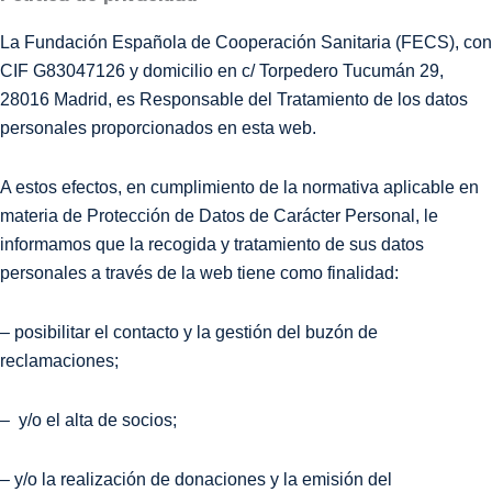
La Fundación Española de Cooperación Sanitaria (FECS), con
CIF G83047126 y domicilio en c/ Torpedero Tucumán 29,
28016 Madrid, es Responsable del Tratamiento de los datos
personales proporcionados en esta web.
A estos efectos, en cumplimiento de la normativa aplicable en
materia de Protección de Datos de Carácter Personal, le
informamos que la recogida y tratamiento de sus datos
personales a través de la web tiene como finalidad:
– posibilitar el contacto y la gestión del buzón de
reclamaciones;
– y/o el alta de socios;
– y/o la realización de donaciones y la emisión del