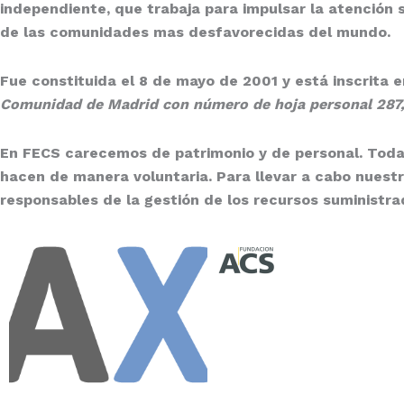
independiente, que trabaja para impulsar la atención s
de las comunidades mas desfavorecidas del mundo.
Fue constituida el
8 de mayo de 2001
y está inscrita 
Comunidad de Madrid con número de hoja personal 287, 
En
FECS
carecemos de patrimonio y de personal. Todas
hacen de manera
voluntaria
. Para llevar a cabo nues
responsables de la gestión de los recursos suministrad