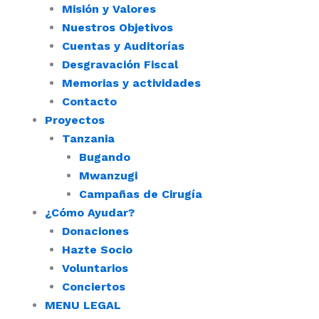
Misión y Valores
Nuestros Objetivos
Cuentas y Auditorías
Desgravación Fiscal
Memorias y actividades
Contacto
Proyectos
Tanzania
Bugando
Mwanzugi
Campañas de Cirugía
¿Cómo Ayudar?
Donaciones
Hazte Socio
Voluntarios
Conciertos
MENU LEGAL