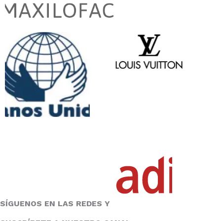
SÍGUENOS EN LAS REDES Y