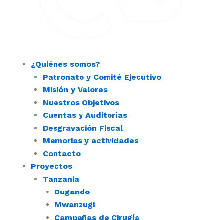
¿Quiénes somos?
Patronato y Comité Ejecutivo
Misión y Valores
Nuestros Objetivos
Cuentas y Auditorías
Desgravación Fiscal
Memorias y actividades
Contacto
Proyectos
Tanzania
Bugando
Mwanzugi
Campañas de Cirugía