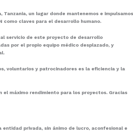
, Tanzania
, un lugar donde mantenemos e impulsamo
N
como claves para el desarrollo humano.
 servicio de este proyecto de desarrollo
das por el propio equipo médico desplazado, y
l.
 voluntarios y patrocinadores es la eficiencia y la
 el máximo rendimiento para los proyectos. Gracias
 entidad privada, sin ánimo de lucro, aconfesional e