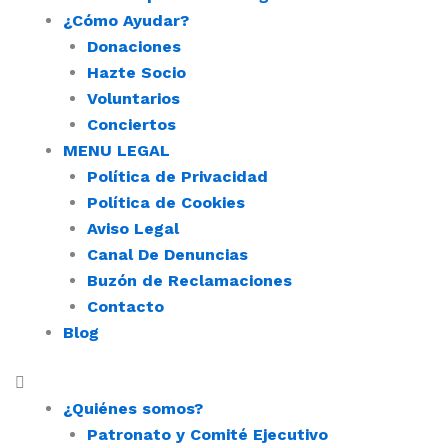
¿Cómo Ayudar?
Donaciones
Hazte Socio
Voluntarios
Conciertos
MENU LEGAL
Política de Privacidad
Política de Cookies
Aviso Legal
Canal De Denuncias
Buzón de Reclamaciones
Contacto
Blog
¿Quiénes somos?
Patronato y Comité Ejecutivo