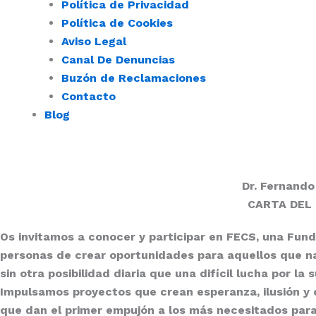
Política de Privacidad
Política de Cookies
Aviso Legal
Canal De Denuncias
Buzón de Reclamaciones
Contacto
Blog
Dr. Fernando
CARTA DEL
Os invitamos a conocer y participar en
FECS
, una
Fund
personas de crear oportunidades para aquellos que na
sin otra posibilidad diaria que una difícil lucha por la 
Impulsamos proyectos que crean esperanza, ilusión y c
que dan el primer empujón a los más necesitados para