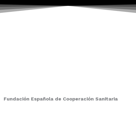
Fundación Española de Cooperación Sanitaria