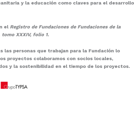
anitaria y la educación como claves para el desarrollo
en el
Registro de Fundaciones de Fundaciones de la
tomo XXXIV, folio 1.
 las personas que trabajan para la Fundación lo
tros proyectos colaboramos con socios locales,
os y la sostenibilidad en el tiempo de los proyectos.