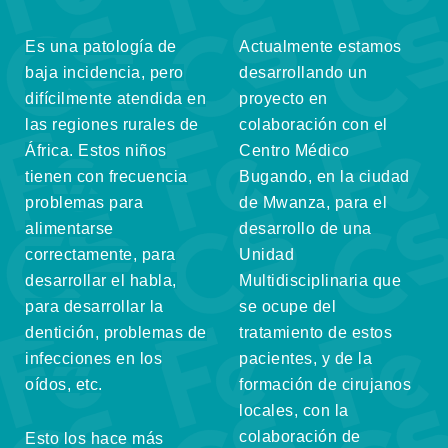
Es una patología de
Actualmente estamos
baja incidencia, pero
desarrollando un
difícilmente atendida en
proyecto en
las regiones rurales de
colaboración con el
África. Estos niños
Centro Médico
tienen con frecuencia
Bugando
, en la ciudad
problemas para
de
Mwanza
, para el
alimentarse
desarrollo de una
correctamente, para
Unidad
desarrollar el habla,
Multidisciplinaria que
para desarrollar la
se ocupe del
dentición, problemas de
tratamiento de estos
infecciones en los
pacientes, y de la
oídos, etc.
formación de cirujanos
locales, con la
colaboración de
Esto los hace más