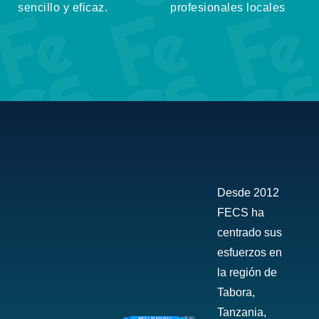
sencillo y eficaz.
profesionales locales
Desde 2012
FECS ha
centrado sus
esfuerzos en
la región de
Tabora,
Tanzania,