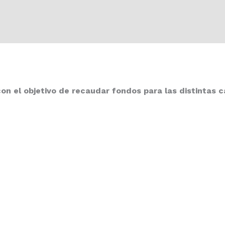
on el objetivo de recaudar fondos para las distintas 