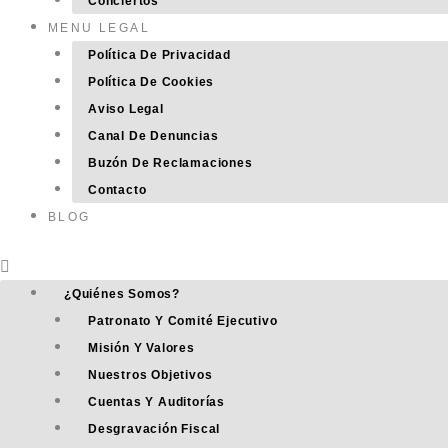
Conciertos
MENU LEGAL
Política De Privacidad
Política De Cookies
Aviso Legal
Canal De Denuncias
Buzón De Reclamaciones
Contacto
BLOG
¿Quiénes Somos?
Patronato Y Comité Ejecutivo
Misión Y Valores
Nuestros Objetivos
Cuentas Y Auditorías
Desgravación Fiscal