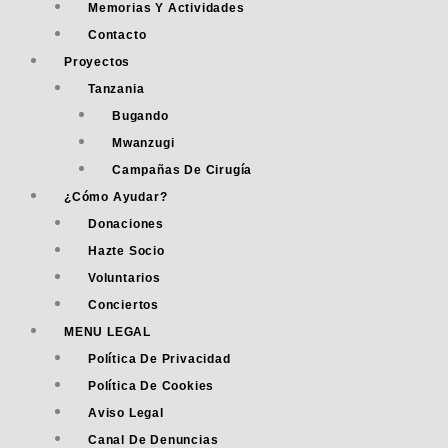
Memorias Y Actividades
Contacto
Proyectos
Tanzania
Bugando
Mwanzugi
Campañas De Cirugía
¿Cómo Ayudar?
Donaciones
Hazte Socio
Voluntarios
Conciertos
MENU LEGAL
Política De Privacidad
Política De Cookies
Aviso Legal
Canal De Denuncias