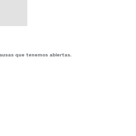
causas que tenemos abiertas.