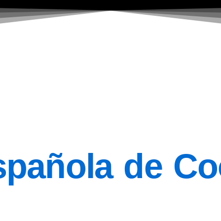
pañola de Coo