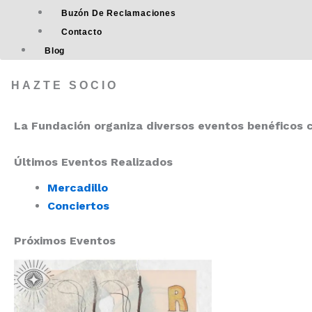
Buzón De Reclamaciones
Contacto
Blog
HAZTE SOCIO
La Fundación organiza diversos eventos benéficos c
Últimos Eventos Realizados
Mercadillo
Conciertos
Próximos Eventos