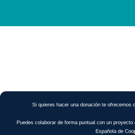
Si quieres hacer una donación te ofrecemos 
Puedes colaborar de forma puntual con un proyecto c
Española de Coop