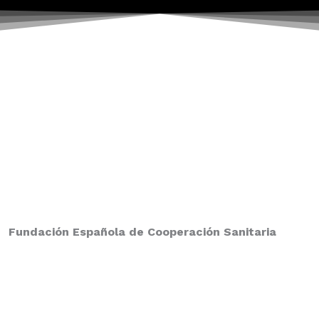
Fundación Española de Cooperación Sanitaria