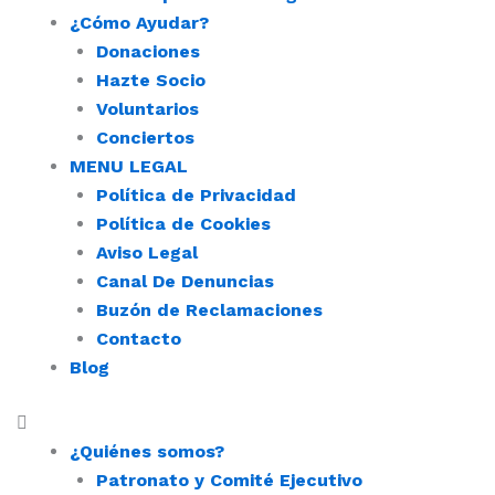
¿Cómo Ayudar?
Donaciones
Hazte Socio
Voluntarios
Conciertos
MENU LEGAL
Política de Privacidad
Política de Cookies
Aviso Legal
Canal De Denuncias
Buzón de Reclamaciones
Contacto
Blog
¿Quiénes somos?
Patronato y Comité Ejecutivo