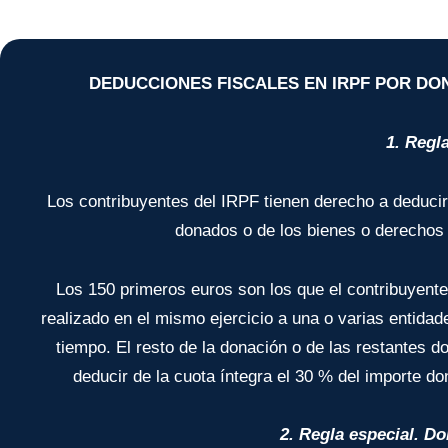
DEDUCCIONES FISCALES EN IRPF POR DON
1. Regl
Los contribuyentes del IRPF tienen derecho a deducir
donados o de los bienes o derechos 
Los 150 primeros euros son los que el contribuyente
realizado en el mismo ejercicio a una o varias entidad
tiempo. El resto de la donación o de las restantes 
deducir de la cuota íntegra el 30 % del importe d
2. Regla especial. D