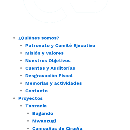
¿Quiénes somos?
Patronato y Comité Ejecutivo
Misión y Valores
Nuestros Objetivos
Cuentas y Auditorías
Desgravación Fiscal
Memorias y actividades
Contacto
Proyectos
Tanzania
Bugando
Mwanzugi
Campañas de Cirugía