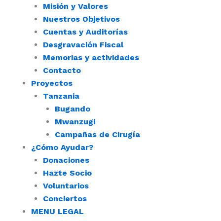
Misión y Valores
Nuestros Objetivos
Cuentas y Auditorías
Desgravación Fiscal
Memorias y actividades
Contacto
Proyectos
Tanzania
Bugando
Mwanzugi
Campañas de Cirugía
¿Cómo Ayudar?
Donaciones
Hazte Socio
Voluntarios
Conciertos
MENU LEGAL