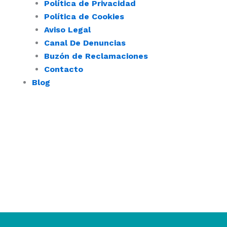
Política de Privacidad
Política de Cookies
Aviso Legal
Canal De Denuncias
Buzón de Reclamaciones
Contacto
Blog
¿Qu