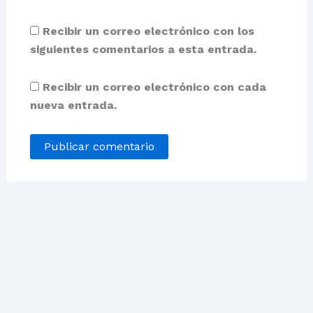
Recibir un correo electrónico con los
siguientes comentarios a esta entrada.
Recibir un correo electrónico con cada
nueva entrada.