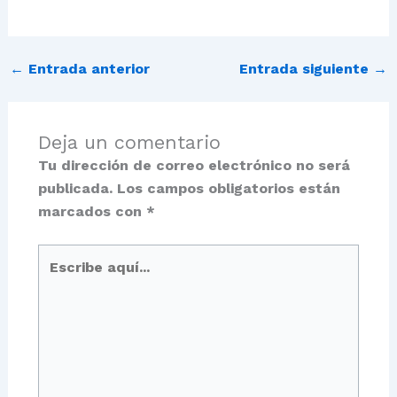
←
Entrada anterior
Entrada siguiente
→
Deja un comentario
Tu dirección de correo electrónico no será
publicada.
Los campos obligatorios están
marcados con
*
Escribe
aquí...