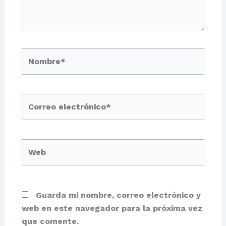
Nombre*
Correo
electrónico*
Web
Guarda mi nombre, correo electrónico y
web en este navegador para la próxima vez
que comente.