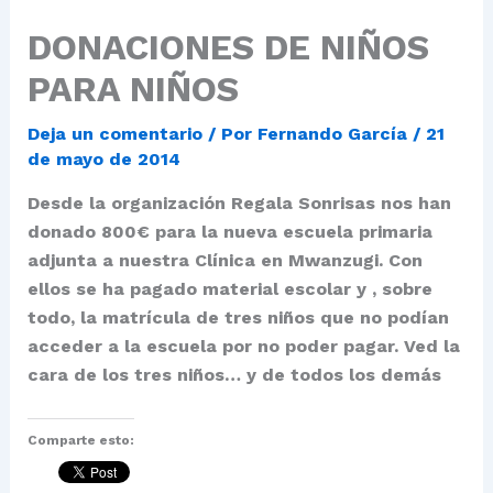
DONACIONES DE NIÑOS
PARA NIÑOS
Deja un comentario
/ Por
Fernando García
/
21
de mayo de 2014
Desde la organización Regala Sonrisas nos han
donado 800€ para la nueva escuela primaria
adjunta a nuestra Clínica en Mwanzugi. Con
ellos se ha pagado material escolar y , sobre
todo, la matrícula de tres niños que no podían
acceder a la escuela por no poder pagar. Ved la
cara de los tres niños… y de todos los demás
Comparte esto: