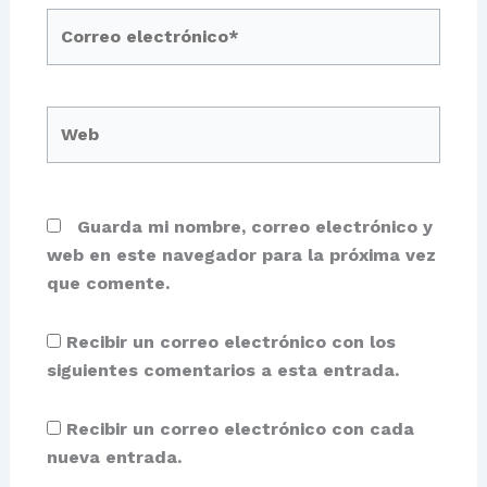
Correo
electrónico*
Web
Guarda mi nombre, correo electrónico y
web en este navegador para la próxima vez
que comente.
Recibir un correo electrónico con los
siguientes comentarios a esta entrada.
Recibir un correo electrónico con cada
nueva entrada.