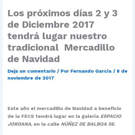
Los próximos días 2 y 3
de Diciembre 2017
tendrá lugar nuestro
tradicional Mercadillo
de Navidad
Deja un comentario
/ Por
Fernando García
/
8 de
noviembre de 2017
Este año el mercadillo de Navidad a beneficio
de la FECS tendrá lugar en la galería
ESPACIO
JORDANA
, en la calle
NÚÑEZ DE BALBOA 56
.