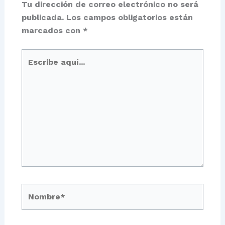
Tu dirección de correo electrónico no será
publicada.
Los campos obligatorios están
marcados con
*
Escribe
aquí...
Nombre*