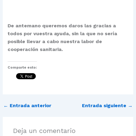
De antemano queremos daros las gracias a
todos por vuestra ayuda, sin la que no sería
posible llevar a cabo nuestra labor de
cooperación sanitaria.
Comparte esto:
←
Entrada anterior
Entrada siguiente
→
Deja un comentario