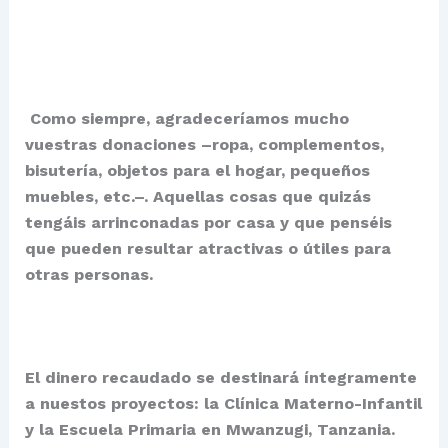
Como siempre, agradeceríamos mucho
vuestras donaciones –ropa, complementos,
bisutería, objetos para el hogar, pequeños
muebles, etc.–. Aquellas cosas que quizás
tengáis arrinconadas por casa y que penséis
que pueden resultar atractivas o útiles para
otras personas.
El dinero recaudado se destinará íntegramente
a nuestos proyectos: la Clínica Materno-Infantil
y la Escuela Primaria en Mwanzugi, Tanzania.