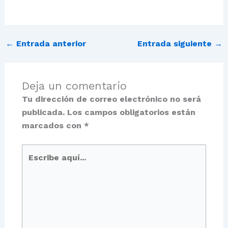
←
Entrada anterior
Entrada siguiente
→
Deja un comentario
Tu dirección de correo electrónico no será
publicada.
Los campos obligatorios están
marcados con
*
Escribe
aquí...