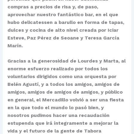
compras a precios de risa y, de paso,
aprovechar nuestro fantástico bar, en el que
hubo delicatessen a barullo en forma de tapas,
dulces y cocina de alto nivel creada por Iciar
Esteve, Paz Pérez de Seoane y Teresa García
Marín.
Gracias a la generosidad de Lourdes y Marta, al
enorme esfuerzo realizado por todos los
voluntarios dirigidos como una orquesta por
Belén Agustí, y a todos los amigos, amigos de
amigos, amigos de amigos de amigos, y público
en general, el Mercadillo volvió a ser una fiesta
en la que todo el mundo lo pasó bien, y
nosotros pudimos hacer una recaudación
estupenda que irá íntegramente a mejorar la
vida y el futuro de la gente de Tabora