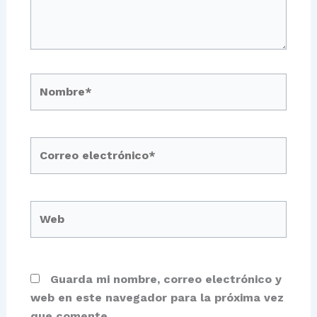
Nombre*
Correo
electrónico*
Web
Guarda mi nombre, correo electrónico y
web en este navegador para la próxima vez
que comente.