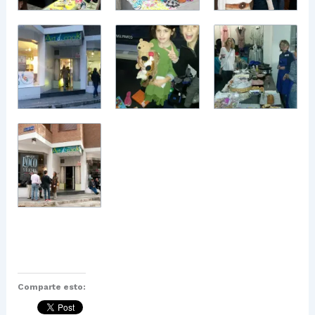
Comparte esto: