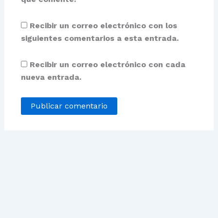
Recibir un correo electrónico con los
siguientes comentarios a esta entrada.
Recibir un correo electrónico con cada
nueva entrada.