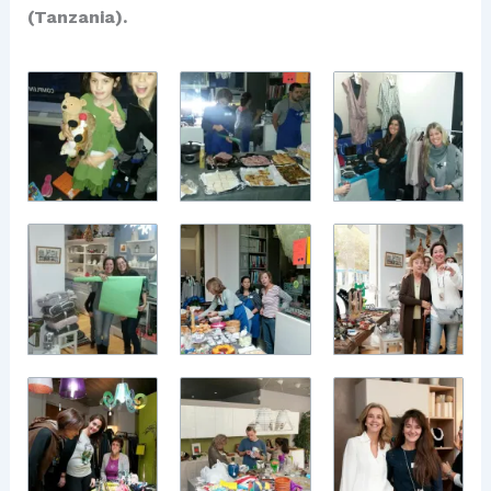
(Tanzania).