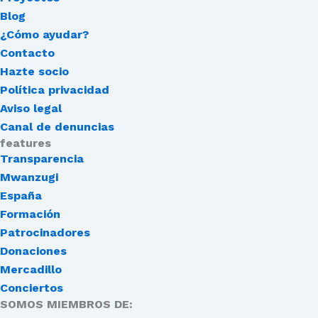
Blog
¿Cómo ayudar?
Contacto
Hazte socio
Política privacidad
Aviso legal
Canal de denuncias
features
Transparencia
Mwanzugi
España
Formación
Patrocinadores
Donaciones
Mercadillo
Conciertos
SOMOS MIEMBROS DE: