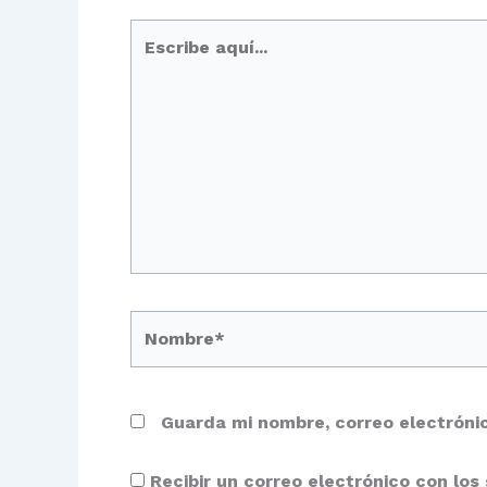
Escribe
aquí...
Nombre*
Guarda mi nombre, correo electróni
Recibir un correo electrónico con los