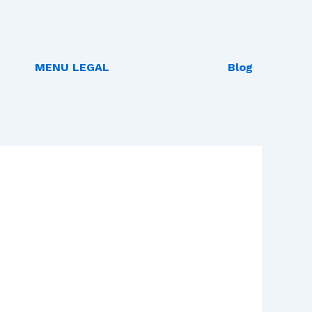
MENU LEGAL
Blog