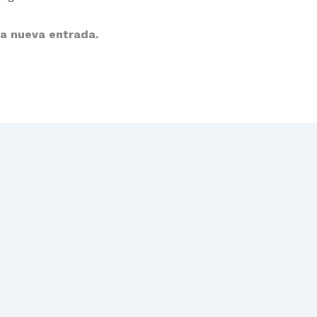
da nueva entrada.