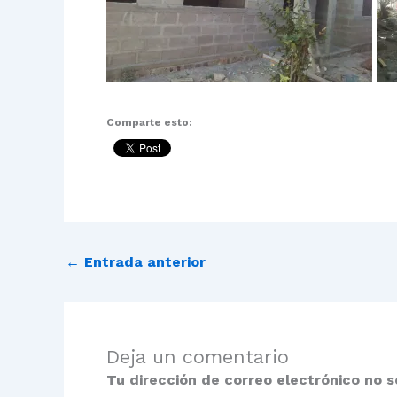
Comparte esto:
←
Entrada anterior
Deja un comentario
Tu dirección de correo electrónico no s