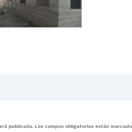
erá publicada.
Los campos obligatorios están marcad