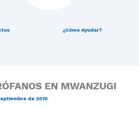
ctos
¿Cómo Ayudar?
RÓFANOS EN MWANZUGI
septiembre de 2015