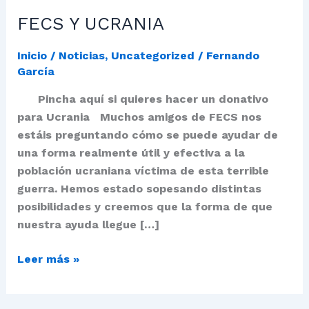
FECS Y UCRANIA
Inicio / Noticias
,
Uncategorized
/
Fernando
García
Pincha aquí si quieres hacer un donativo
para Ucrania Muchos amigos de FECS nos
estáis preguntando cómo se puede ayudar de
una forma realmente útil y efectiva a la
población ucraniana víctima de esta terrible
guerra. Hemos estado sopesando distintas
posibilidades y creemos que la forma de que
nuestra ayuda llegue […]
Leer más »