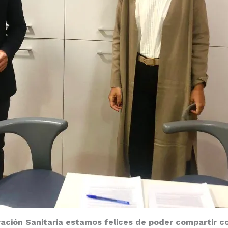
ción Sanitaria estamos felices de poder compartir co