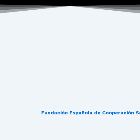
Fundación Española de Cooperación Sa