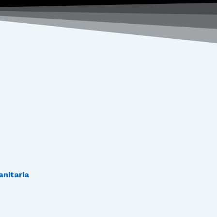
nitaria