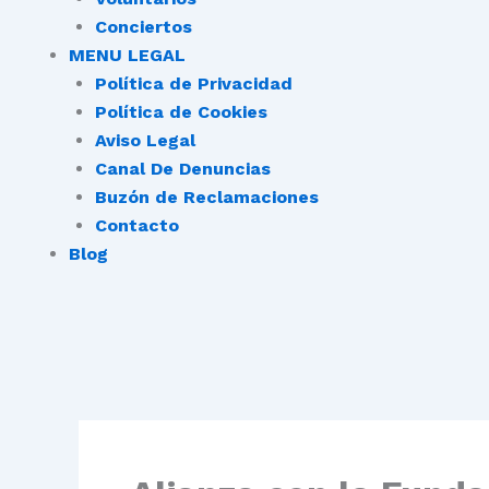
Conciertos
MENU LEGAL
Política de Privacidad
Política de Cookies
Aviso Legal
Canal De Denuncias
Buzón de Reclamaciones
Contacto
Blog