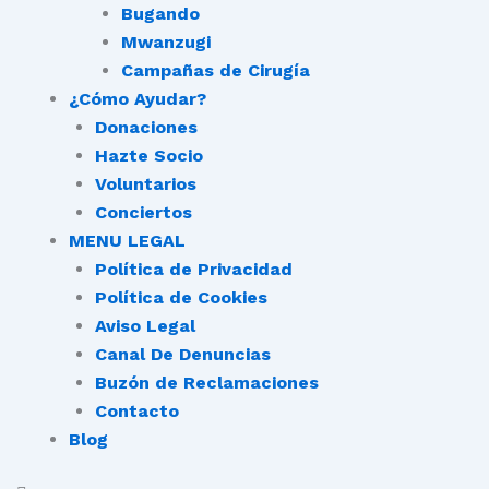
Bugando
Mwanzugi
Campañas de Cirugía
¿Cómo Ayudar?
Donaciones
Hazte Socio
Voluntarios
Conciertos
MENU LEGAL
Política de Privacidad
Política de Cookies
Aviso Legal
Canal De Denuncias
Buzón de Reclamaciones
Contacto
Blog