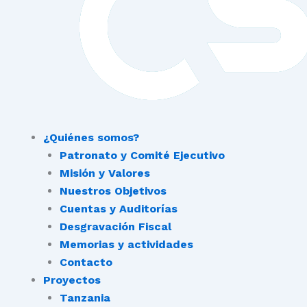
¿Quiénes somos?
Patronato y Comité Ejecutivo
Misión y Valores
Nuestros Objetivos
Cuentas y Auditorías
Desgravación Fiscal
Memorias y actividades
Contacto
Proyectos
Tanzania