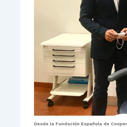
Desde la Fundación Española de Coopera