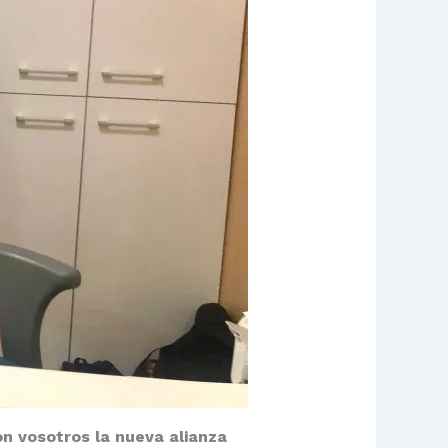
n vosotros la nueva alianza