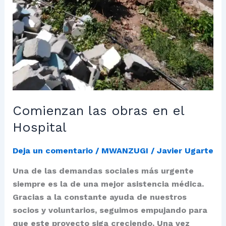
Comienzan las obras en el
Hospital
Deja un comentario
/
MWANZUGI
/
Javier Ugarte
Una de las demandas sociales más urgente
siempre es la de una mejor asistencia médica.
Gracias a la constante ayuda de nuestros
socios y voluntarios, seguimos empujando para
que este proyecto siga creciendo. Una vez