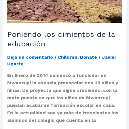
Poniendo los cimientos de la
educación
Deja un comentario
/
Children
,
Donate
/
Javier
Ugarte
En Enero de 2014 comenzó a funcionar en
Mwanzugi la escuela preescolar con 35 niños y
niñas. Un proyecto que sigue creciendo, con la
meta puesta en que los niños de Mwanzugi
puedan acabar su formación escolar en casa.
En la actualidad son ya más de trescientos los
alumnos del colegio que cuenta en la