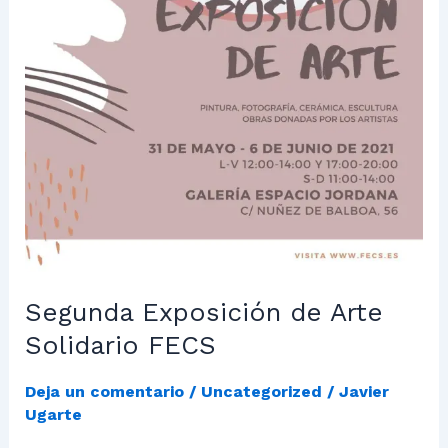
Segunda Exposición de Arte
Solidario FECS
Deja un comentario
/
Uncategorized
/
Javier
Ugarte