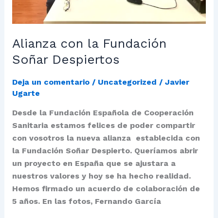
Alianza con la Fundación
Soñar Despiertos
Deja un comentario
/
Uncategorized
/
Javier
Ugarte
Desde la Fundación Española de Cooperación
Sanitaria estamos felices de poder compartir
con vosotros la nueva alianza establecida con
la Fundación Soñar Despierto. Queríamos abrir
un proyecto en España que se ajustara a
nuestros valores y hoy se ha hecho realidad.
Hemos firmado un acuerdo de colaboración de
5 años. En las fotos, Fernando García