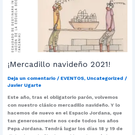
¡Mercadillo navideño 2021!
Deja un comentario
/
EVENTOS
,
Uncategorized
/
Javier Ugarte
Este año, tras el obligatorio parón, volvemos
con nuestro clásico mercadillo navideño. Y lo
hacemos de nuevo en el Espacio Jordana, que
tan generosamente nos cede todos los años
Pepa Jordana. Tendrá lugar los días 18 y 19 de