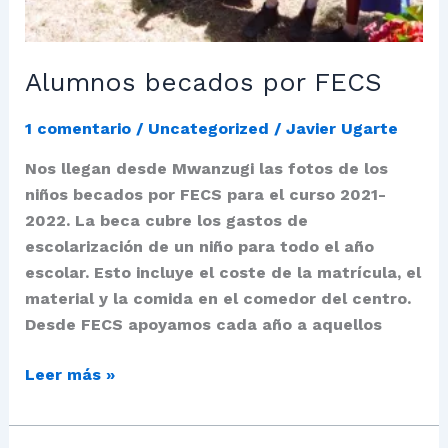
Alumnos becados por FECS
1 comentario
/
Uncategorized
/
Javier Ugarte
Nos llegan desde Mwanzugi las fotos de los
niños becados por FECS para el curso 2021-
2022. La beca cubre los gastos de
escolarización de un niño para todo el año
escolar. Esto incluye el coste de la matrícula, el
material y la comida en el comedor del centro.
Desde FECS apoyamos cada año a aquellos
Leer más »