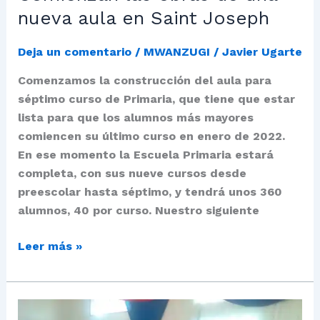
nueva aula en Saint Joseph
Deja un comentario
/
MWANZUGI
/
Javier Ugarte
Comenzamos la construcción del aula para
séptimo curso de Primaria, que tiene que estar
lista para que los alumnos más mayores
comiencen su último curso en enero de 2022.
En ese momento la Escuela Primaria estará
completa, con sus nueve cursos desde
preescolar hasta séptimo, y tendrá unos 360
alumnos, 40 por curso. Nuestro siguiente
Leer más »
Graduación