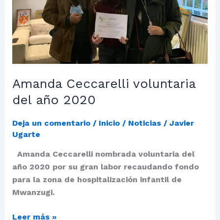
Amanda Ceccarelli voluntaria
del año 2020
Deja un comentario
/
Inicio / Noticias
/
Javier
Ugarte
Amanda Ceccarelli nombrada voluntaria del
año 2020 por su gran labor recaudando fondo
para la zona de hospitalización infantil de
Mwanzugi.
Leer más »