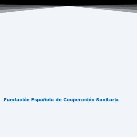
Fundación Española de Cooperación Sanitaria