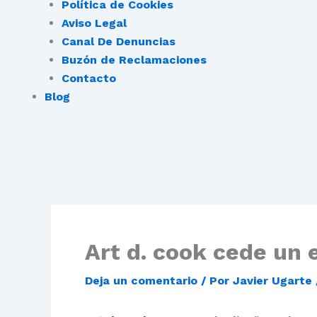
Política de Cookies
Aviso Legal
Canal De Denuncias
Buzón de Reclamaciones
Contacto
Blog
Art d. cook cede un 
Deja un comentario
/ Por
Javier Ugarte