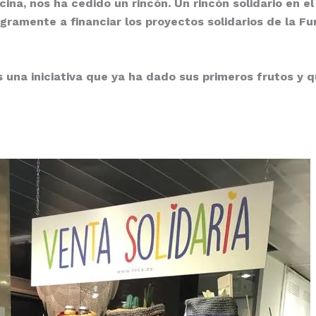
ina, nos ha cedido un rincón. Un rincón solidario en e
gramente a financiar los proyectos solidarios de la 
una iniciativa que ya ha dado sus primeros frutos y 