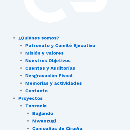
¿Quiénes somos?
Patronato y Comité Ejecutivo
Misión y Valores
Nuestros Objetivos
Cuentas y Auditorías
Desgravación Fiscal
Memorias y actividades
Contacto
Proyectos
Tanzania
Bugando
Mwanzugi
Campañas de Cirugía