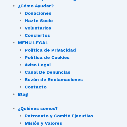
¿Cómo Ayudar?
Donaciones
Hazte Socio
Voluntarios
Conciertos
MENU LEGAL
Política de Privacidad
Política de Cookies
Aviso Legal
Canal De Denuncias
Buzón de Reclamaciones
Contacto
Blog
¿Quiénes somos?
Patronato y Comité Ejecutivo
Misión y Valores