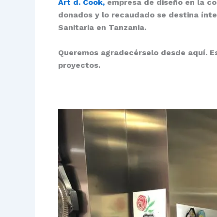
Art d. Cook,
empresa de diseño en la coc
donados y lo recaudado se destina ínte
Sanitaria en Tanzania.
Queremos agradecérselo desde aquí. Es 
proyectos.