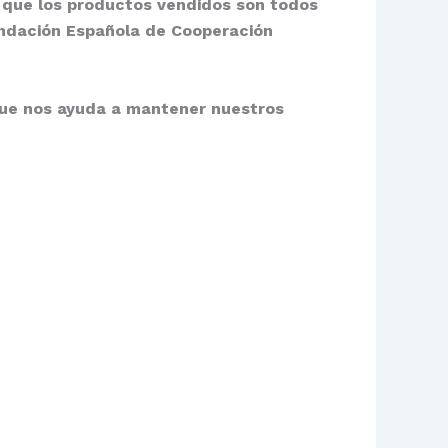
l que los productos vendidos son todos
Fundación Española de Cooperación
que nos ayuda a mantener nuestros