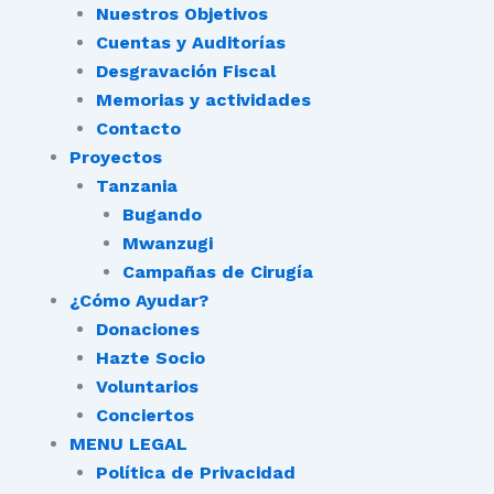
Nuestros Objetivos
Cuentas y Auditorías
Desgravación Fiscal
Memorias y actividades
Contacto
Proyectos
Tanzania
Bugando
Mwanzugi
Campañas de Cirugía
¿Cómo Ayudar?
Donaciones
Hazte Socio
Voluntarios
Conciertos
MENU LEGAL
Política de Privacidad