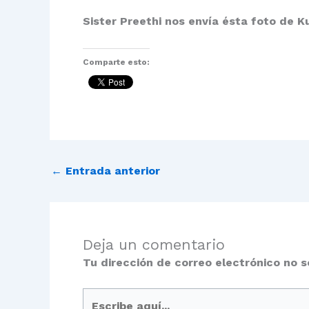
Sister Preethi nos envía ésta foto de 
Comparte esto:
←
Entrada anterior
Deja un comentario
Tu dirección de correo electrónico no s
Escribe