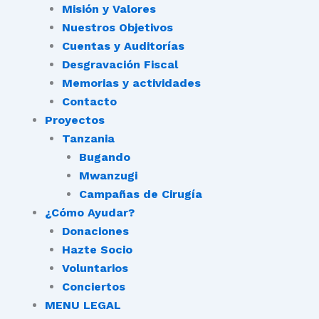
Misión y Valores
Nuestros Objetivos
Cuentas y Auditorías
Desgravación Fiscal
Memorias y actividades
Contacto
Proyectos
Tanzania
Bugando
Mwanzugi
Campañas de Cirugía
¿Cómo Ayudar?
Donaciones
Hazte Socio
Voluntarios
Conciertos
MENU LEGAL