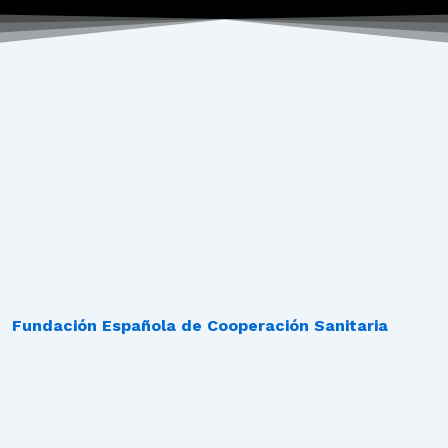
Fundación Española de Cooperación Sanitaria