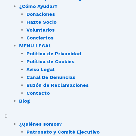
¿Cómo Ayudar?
Donaciones
Hazte Socio
Voluntarios
Conciertos
MENU LEGAL
Política de Privacidad
Política de Cookies
Aviso Legal
Canal De Denuncias
Buzón de Reclamaciones
Contacto
Blog
¿Quiénes somos?
Patronato y Comité Ejecutivo