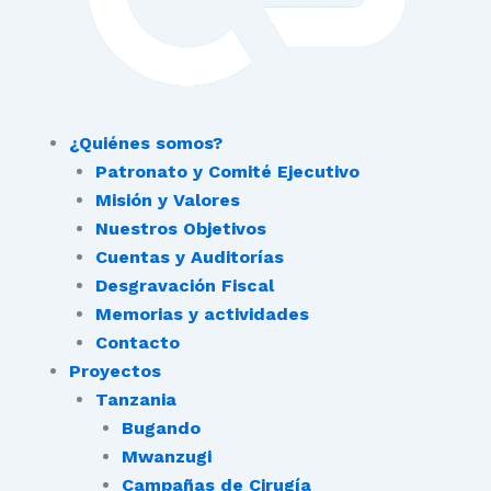
¿Quiénes somos?
Patronato y Comité Ejecutivo
Misión y Valores
Nuestros Objetivos
Cuentas y Auditorías
Desgravación Fiscal
Memorias y actividades
Contacto
Proyectos
Tanzania
Bugando
Mwanzugi
Campañas de Cirugía