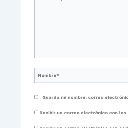
aquí...
Nombre*
Guarda mi nombre, correo electróni
Recibir un correo electrónico con los