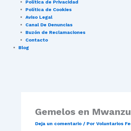
Política de Privacidad
Política de Cookies
Aviso Legal
Canal De Denuncias
Buzón de Reclamaciones
Contacto
Blog
Gemelos en Mwanzu
Deja un comentario
/ Por
Voluntarios F