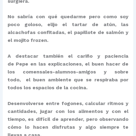
surgiera.
No sabría con qué quedarme pero como soy
poco goloso, elijo el tartar de atún, las
alcachofas confitadas, el papillote de salmón y
el mojito frozen.
A destacar también el cariño y paciencia
de Pepe en las explicaciones, el buen hacer de
los comensales-alumnos-amigos y sobre
todo, el buen ambiente que se respiraba por
todos los espacios de la cocina.
Desenvolverse entre fogones, calcular ritmos y
cantidades, jugar con los alimentos y con el
tiempo, es difícil de aprender, pero observando
cómo lo hacen disfrutas y algo siempre te
llevas a casa.