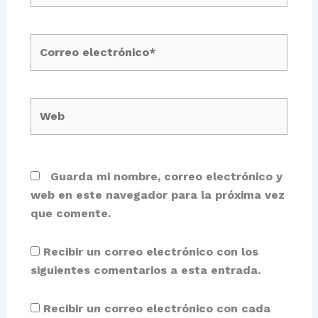
Correo
electrónico*
Web
Guarda mi nombre, correo electrónico y
web en este navegador para la próxima vez
que comente.
Recibir un correo electrónico con los
siguientes comentarios a esta entrada.
Recibir un correo electrónico con cada