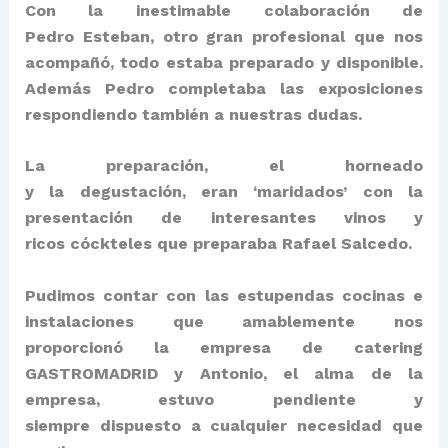
Con la inestimable colaboración de
Pedro Esteban, otro gran profesional que nos
acompañó, todo estaba preparado y disponible.
Además Pedro completaba las exposiciones
respondiendo también a nuestras dudas.
La preparación, el horneado
y la degustación, eran ‘maridados’ con la
presentación de interesantes vinos y
ricos cóckteles que preparaba Rafael Salcedo.
Pudimos contar con las estupendas cocinas e
instalaciones que amablemente nos
proporcionó la empresa de catering
GASTROMADRID y Antonio, el alma de la
empresa, estuvo pendiente y
siempre dispuesto a cualquier necesidad que