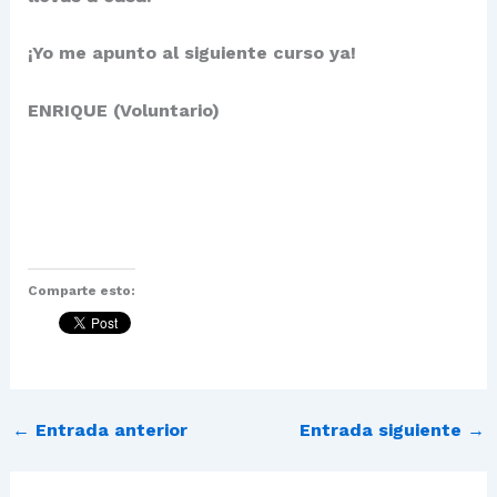
¡Yo me apunto al siguiente curso ya!
ENRIQUE (Voluntario)
Comparte esto:
←
Entrada anterior
Entrada siguiente
→