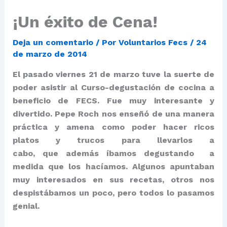
¡Un éxito de Cena!
Deja un comentario
/ Por
Voluntarios Fecs
/
24
de marzo de 2014
El pasado viernes 21 de marzo tuve la suerte de
poder asistir al Curso-degustación de cocina a
beneficio de FECS. Fue muy interesante y
divertido. Pepe Roch nos enseñó de una manera
práctica y amena como poder hacer ricos
platos y trucos para llevarlos a
cabo, que además íbamos degustando a
medida que los hacíamos. Algunos apuntaban
muy interesados en sus recetas, otros nos
despistábamos un poco, pero todos lo pasamos
genial.