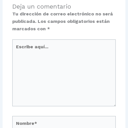
Deja un comentario
Tu dirección de correo electrónico no será
publicada.
Los campos obligatorios están
marcados con
*
Escribe
aquí...
Nombre*