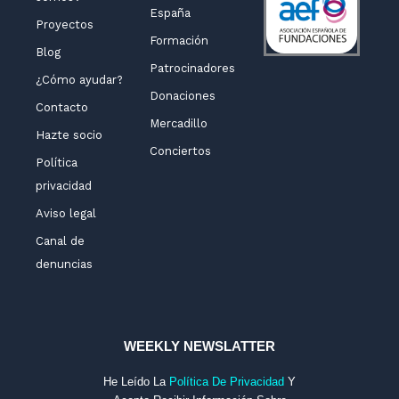
España
Proyectos
Formación
Blog
Patrocinadores
¿Cómo ayudar?
Donaciones
Contacto
Mercadillo
Hazte socio
Conciertos
Política
privacidad
Aviso legal
Canal de
denuncias
WEEKLY NEWSLATTER
He Leído La
Política De Privacidad
Y