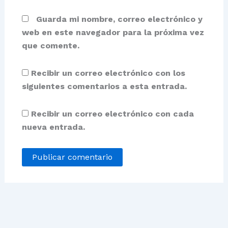
Guarda mi nombre, correo electrónico y
web en este navegador para la próxima vez
que comente.
Recibir un correo electrónico con los
siguientes comentarios a esta entrada.
Recibir un correo electrónico con cada
nueva entrada.