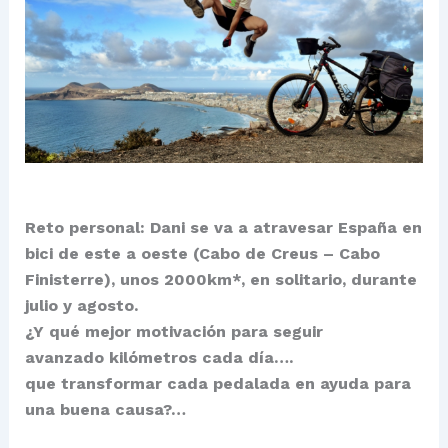
Reto personal:
Dani se va a atravesar España en
bici de este a oeste (Cabo de Creus – Cabo
Finisterre), unos 2000km*, en solitario, durante
julio y agosto.
¿Y qué mejor motivación para seguir
avanzado kilómetros cada día….
que transformar cada pedalada en ayuda para
una buena causa?…