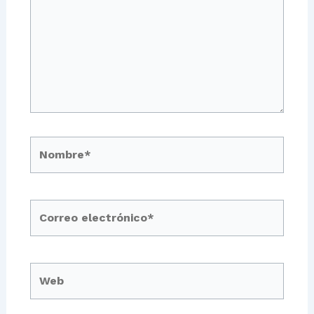
Nombre*
Correo
electrónico*
Web