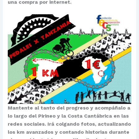
una compra por internet.
Mantente al tanto del progreso y acompáñalo a
lo largo del Pirineo y la Costa Cantábrica en las
redes sociales. Irá colgando fotos, actualizando
los km avanzados y contando historias durante