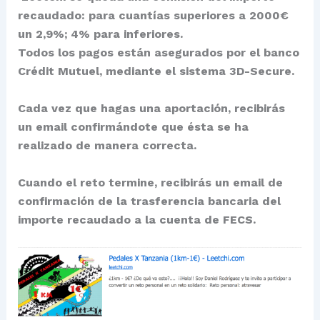
recaudado: para cuantías superiores a 2000€
un 2,9%; 4% para inferiores.
Todos los pagos están asegurados por el
banco
Crédit Mutuel, mediante el sistema 3D-Secure.
Cada vez que hagas una aportación, recibirás
un email confirmándote que ésta se ha
realizado de manera correcta.
Cuando el reto termine, recibirás un email de
confirmación de la trasferencia bancaria del
importe recaudado a la cuenta de
FECS.