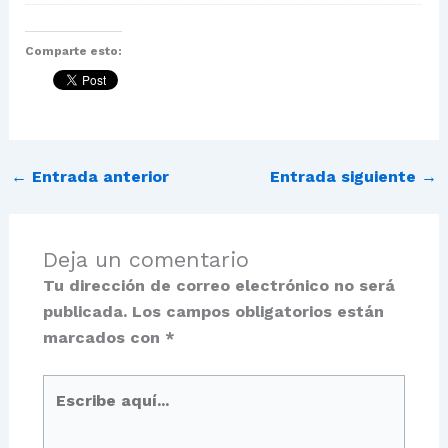
Comparte esto:
←
Entrada anterior
Entrada siguiente
→
Deja un comentario
Tu dirección de correo electrónico no será
publicada.
Los campos obligatorios están
marcados con
*
Escribe
aquí...