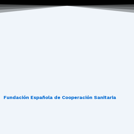
Fundación Española de Cooperación Sanitaria