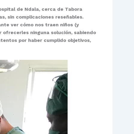
Hospital de Ndala, cerca de Tabora
ías, sin complicaciones reseñables.
nte ver cómo nos traen niños (y
r ofrecerles ninguna solución, sabiendo
tentos por haber cumplido objetivos,