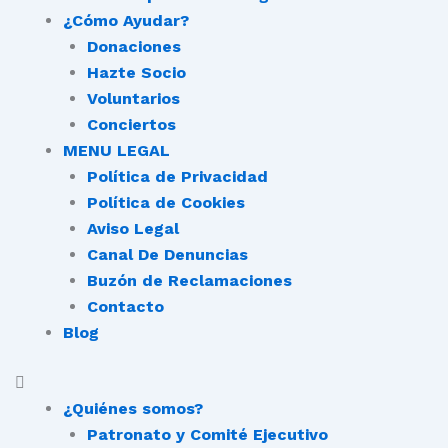
¿Cómo Ayudar?
Donaciones
Hazte Socio
Voluntarios
Conciertos
MENU LEGAL
Política de Privacidad
Política de Cookies
Aviso Legal
Canal De Denuncias
Buzón de Reclamaciones
Contacto
Blog
¿Quiénes somos?
Patronato y Comité Ejecutivo