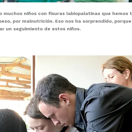
to muchos niños con fisuras labiopalatinas que hemos 
peso, por malnutrición. Eso nos ha sorprendido, porque
ar un seguimiento de estos niños.