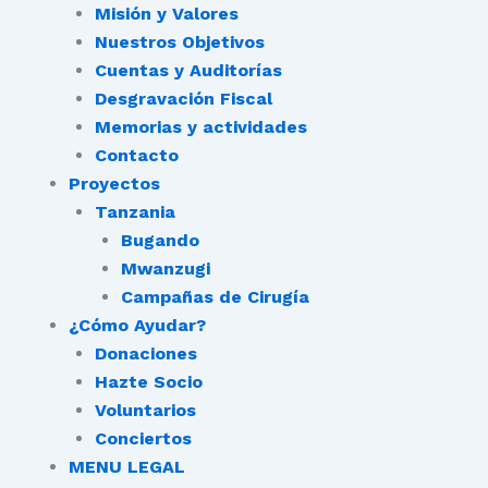
Misión y Valores
Nuestros Objetivos
Cuentas y Auditorías
Desgravación Fiscal
Memorias y actividades
Contacto
Proyectos
Tanzania
Bugando
Mwanzugi
Campañas de Cirugía
¿Cómo Ayudar?
Donaciones
Hazte Socio
Voluntarios
Conciertos
MENU LEGAL