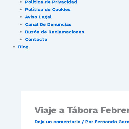
Política de Privacidad
Política de Cookies
Aviso Legal
Canal De Denuncias
Buzón de Reclamaciones
Contacto
Blog
Viaje a Tábora Febre
Deja un comentario
/ Por
Fernando Gar