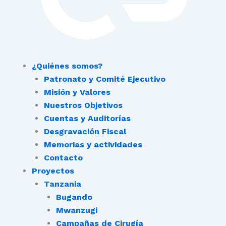
¿Quiénes somos?
Patronato y Comité Ejecutivo
Misión y Valores
Nuestros Objetivos
Cuentas y Auditorías
Desgravación Fiscal
Memorias y actividades
Contacto
Proyectos
Tanzania
Bugando
Mwanzugi
Campañas de Cirugía