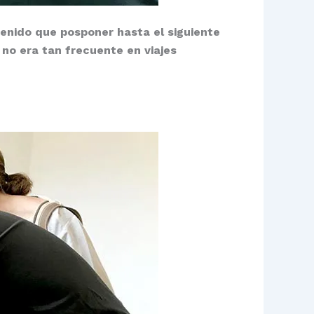
tenido que posponer hasta el siguiente
 no era tan frecuente en viajes