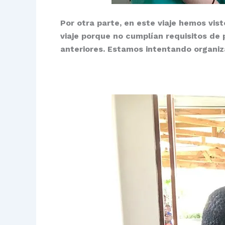
Por otra parte, en este viaje hemos vis
viaje porque no cumplían requisitos de 
anteriores. Estamos intentando organiz